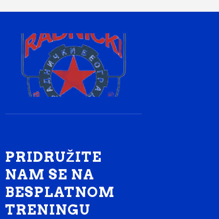
PRIDRUŽITE
NAM SE NA
BESPLATNOM
TRENINGU