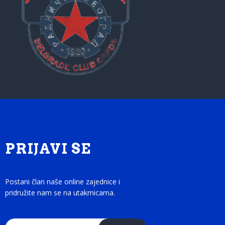
PRIJAVI SE
Postani član naše online zajednice i
pridružite nam se na utakmicama.