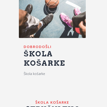
DOBRODOŠLI
ŠKOLA
KOŠARKE
Škola košarke
ŠKOLA KOŠARKE