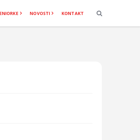
ENIORKE
NOVOSTI
KONTAKT