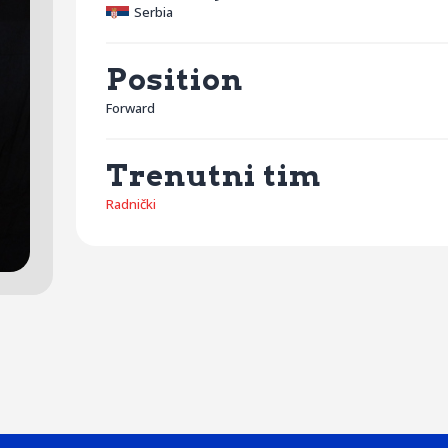
Serbia
Position
Forward
Trenutni tim
Radnički