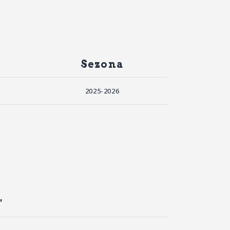
Sezona
2025-2026
"