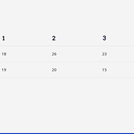
1
2
3
18
26
23
19
20
15