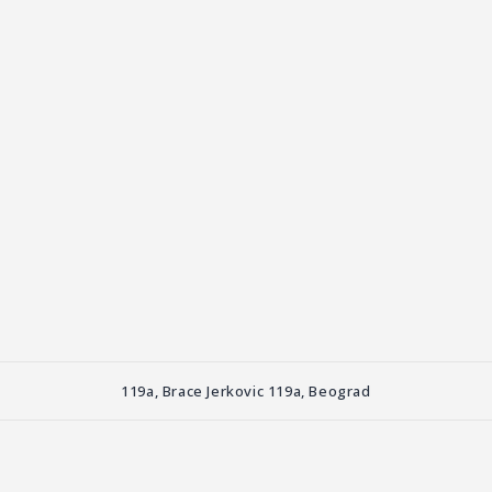
119a, Brace Jerkovic 119a, Beograd