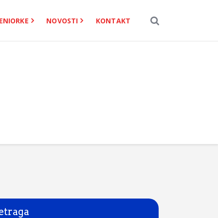
ENIORKE
NOVOSTI
KONTAKT
etraga