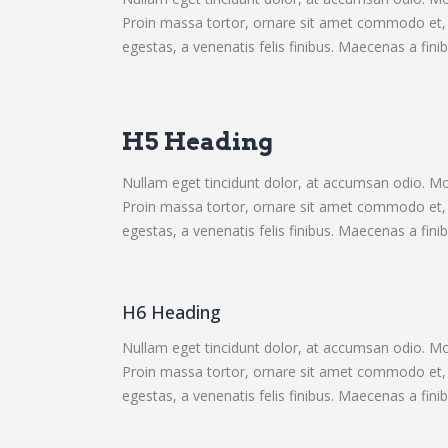
Proin massa tortor, ornare sit amet commodo et, e
egestas, a venenatis felis finibus. Maecenas a finibu
H5 Heading
Nullam eget tincidunt dolor, at accumsan odio. Mor
Proin massa tortor, ornare sit amet commodo et, e
egestas, a venenatis felis finibus. Maecenas a finibu
H6 Heading
Nullam eget tincidunt dolor, at accumsan odio. Mor
Proin massa tortor, ornare sit amet commodo et, e
egestas, a venenatis felis finibus. Maecenas a finibu