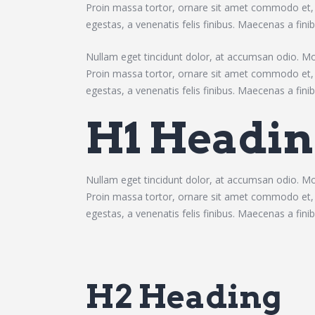
Proin massa tortor, ornare sit amet commodo et, e
egestas, a venenatis felis finibus. Maecenas a finibu
Nullam eget tincidunt dolor, at accumsan odio. Mor
Proin massa tortor, ornare sit amet commodo et, e
egestas, a venenatis felis finibus. Maecenas a finibu
H1 Headin
Nullam eget tincidunt dolor, at accumsan odio. Mor
Proin massa tortor, ornare sit amet commodo et, e
egestas, a venenatis felis finibus. Maecenas a finibu
H2 Heading