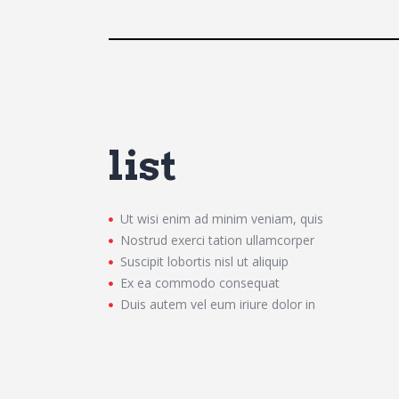
list
Ut wisi enim ad minim veniam, quis
Nostrud exerci tation ullamcorper
Suscipit lobortis nisl ut aliquip
Ex ea commodo consequat
Duis autem vel eum iriure dolor in