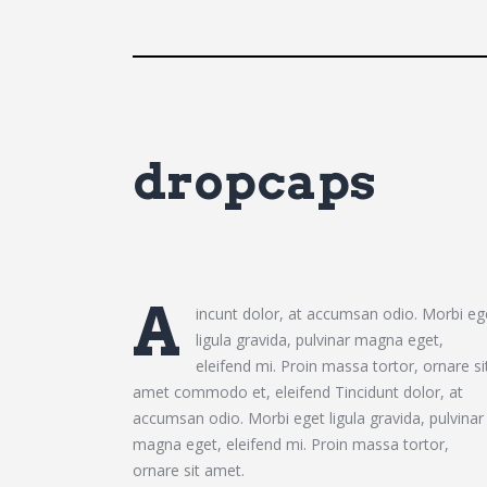
dropcaps
A
incunt dolor, at accumsan odio. Morbi eg
ligula gravida, pulvinar magna eget,
eleifend mi. Proin massa tortor, ornare si
amet commodo et, eleifend Tincidunt dolor, at
accumsan odio. Morbi eget ligula gravida, pulvinar
magna eget, eleifend mi. Proin massa tortor,
ornare sit amet.