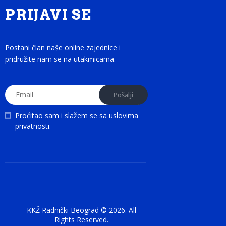
PRIJAVI SE
Postani član naše online zajednice i
pridružite nam se na utakmicama.
Proćitao sam i slažem se sa
uslovima
privatnosti
.
KKŽ Radnički Beograd © 2026. All
Rights Reserved.