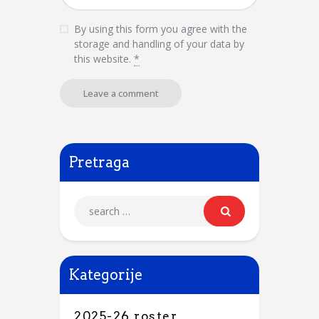
By using this form you agree with the
storage and handling of your data by
this website.
*
Pretraga
Kategorije
2025-26 roster