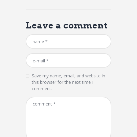
Leave a comment
Save my name, email, and website in
this browser for the next time I
comment.