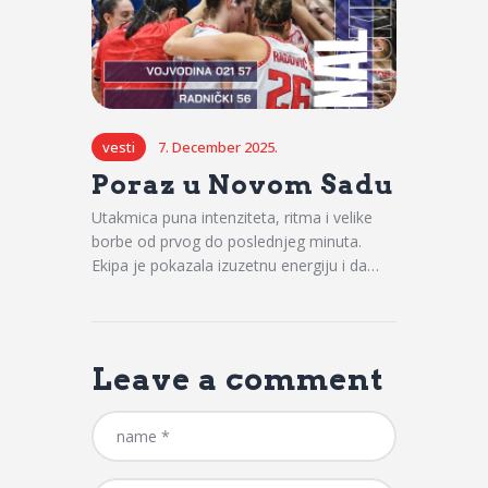
vesti
7. December 2025.
Poraz u Novom Sadu
Utakmica puna intenziteta, ritma i velike
borbe od prvog do poslednjeg minuta.
Ekipa je pokazala izuzetnu energiju i da…
Leave a comment