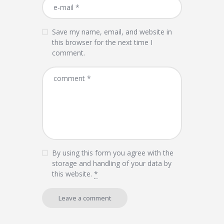
Save my name, email, and website in
this browser for the next time I
comment.
By using this form you agree with the
storage and handling of your data by
this website.
*