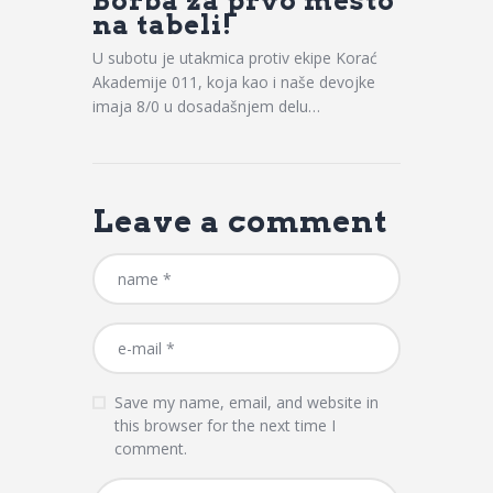
Borba za prvo mesto
na tabeli!
U subotu je utakmica protiv ekipe Korać
Akademije 011, koja kao i naše devojke
imaja 8/0 u dosadašnjem delu…
Leave a comment
Save my name, email, and website in
this browser for the next time I
comment.