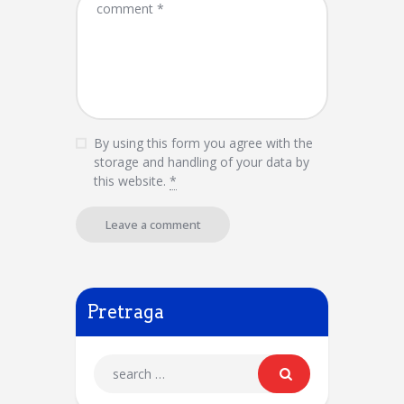
By using this form you agree with the
storage and handling of your data by
this website.
*
Pretraga