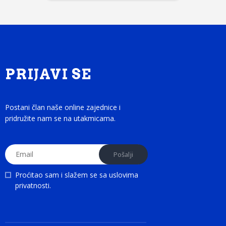
PRIJAVI SE
Postani član naše online zajednice i
pridružite nam se na utakmicama.
Proćitao sam i slažem se sa
uslovima
privatnosti
.