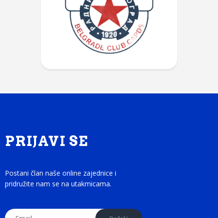
PRIJAVI SE
Postani član naše online zajednice i
pridružite nam se na utakmicama.