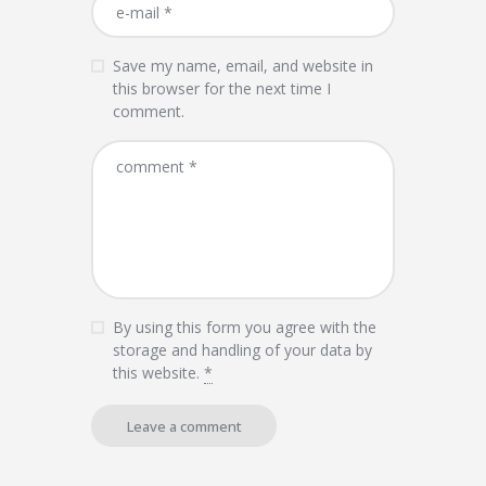
Save my name, email, and website in
this browser for the next time I
comment.
By using this form you agree with the
storage and handling of your data by
this website.
*