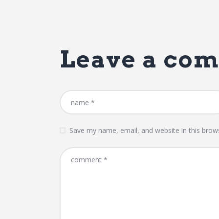
Leave a co
Save my name, email, and website in this brow