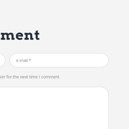
mment
ser for the next time I comment.