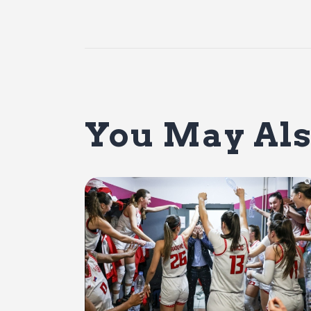
You May Als