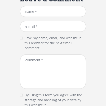
Save my name, email, and website in
this browser for the next time I
comment.
By using this form you agree with the
storage and handling of your data by
this website.
*