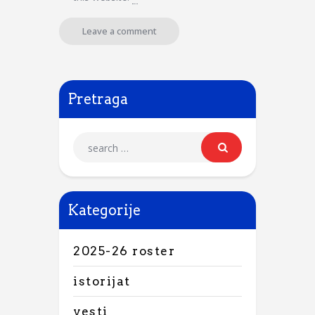
Pretraga
Kategorije
2025-26 roster
istorijat
vesti