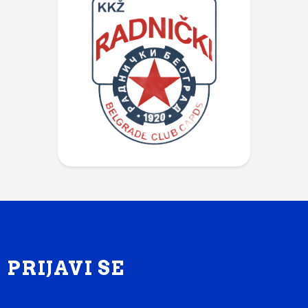
PRIJAVI SE