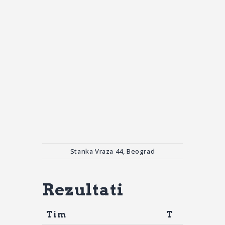
Stanka Vraza 44, Beograd
Rezultati
Tim
T