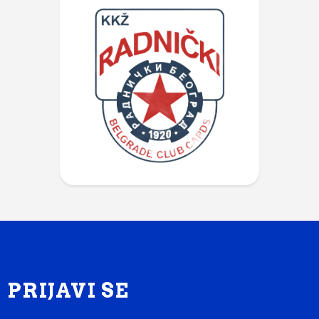
PRIJAVI SE