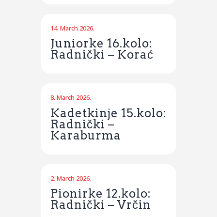
14. March 2026.
Juniorke 16.kolo:
Radnički – Korać
8. March 2026.
Kadetkinje 15.kolo:
Radnički –
Karaburma
2. March 2026.
Pionirke 12.kolo:
Radnički – Vrčin