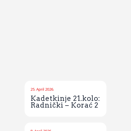
25. April 2026.
Kadetkinje 21.kolo:
Radnički – Korać 2