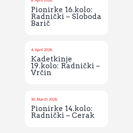
8. April 2026.
Pionirke 16.kolo:
Radnički – Sloboda
Barič
4. April 2026.
Kadetkinje
19.kolo: Radnički –
Vrčin
30. March 2026.
Pionirke 14.kolo:
Radnički – Cerak