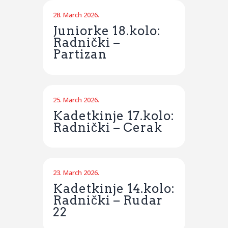
28. March 2026.
Juniorke 18.kolo:
Radnički –
Partizan
25. March 2026.
Kadetkinje 17.kolo:
Radnički – Cerak
23. March 2026.
Kadetkinje 14.kolo:
Radnički – Rudar
22