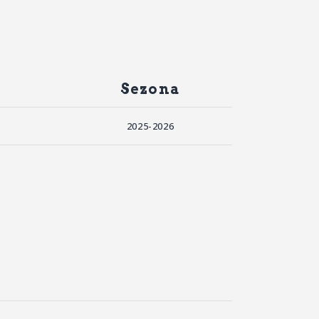
Sezona
2025-2026