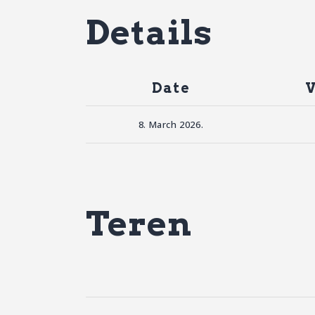
Details
Date
8. March 2026.
Teren