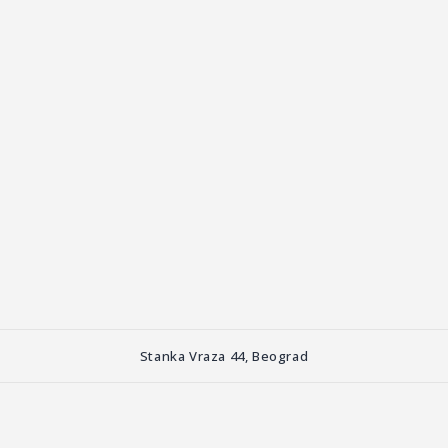
Stanka Vraza 44, Beograd