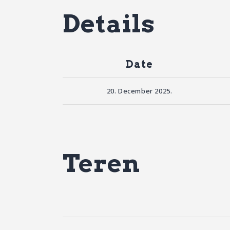
Details
Date
20. December 2025.
Teren