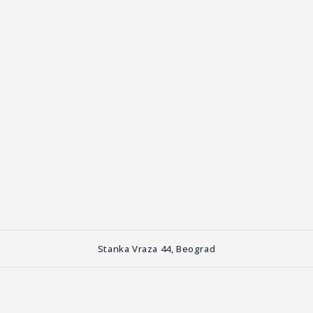
Stanka Vraza 44, Beograd