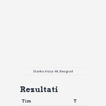
Stanka Vraza 44, Beograd
Rezultati
Tim
T