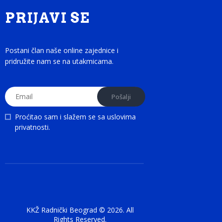
PRIJAVI SE
Postani član naše online zajednice i
pridružite nam se na utakmicama.
Proćitao sam i slažem se sa
uslovima
privatnosti
.
KKŽ Radnički Beograd © 2026. All
Rights Reserved.