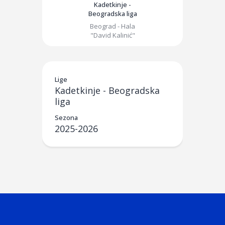
Kadetkinje -
Beogradska liga
Beograd - Hala
"David Kalinić"
Lige
Kadetkinje - Beogradska
liga
Sezona
2025-2026