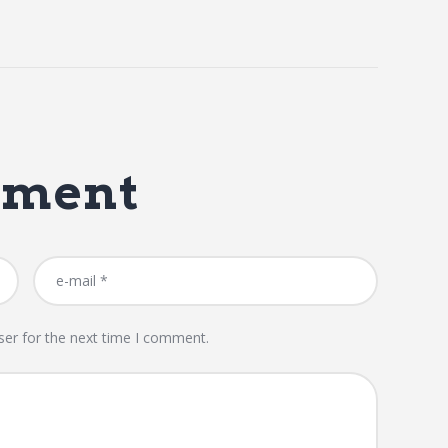
mment
ser for the next time I comment.