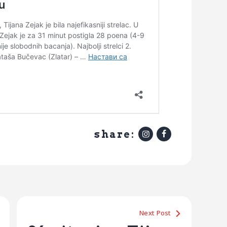
share:
Next Post