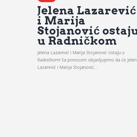
Jelena Lazarević
i Marija
Stojanović ostaj
u Radničkom
Jelena Lazarević i Marija Stojanović ostaju u
Radničkom! Sa ponosom objavljujemo da će Jelen
Lazarević i Marija Stojanović…