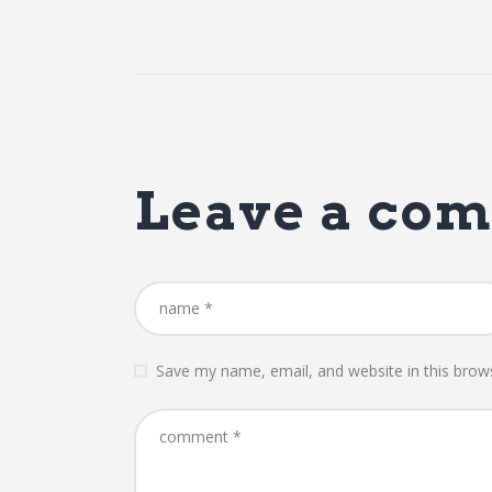
Leave a co
Save my name, email, and website in this brow