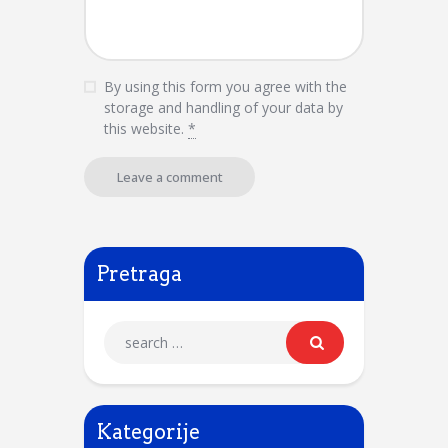
By using this form you agree with the
storage and handling of your data by
this website.
*
Pretraga
Kategorije