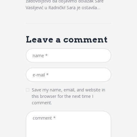
zadovoljstvo da objavimo dolazak Sare
Vasiljević u Radnički! Sara je ostavila…
Leave a comment
Save my name, email, and website in
this browser for the next time I
comment.