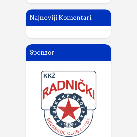
Najnoviji Komentari
Sponzor