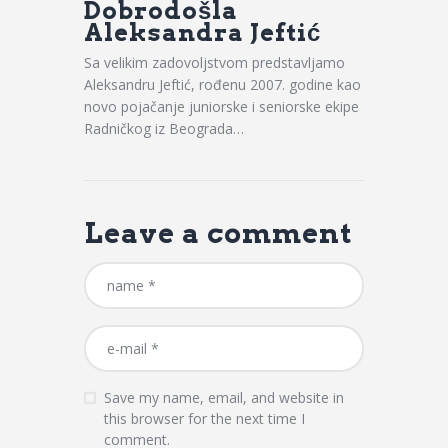
Dobrodošla
Aleksandra Jeftić
Sa velikim zadovoljstvom predstavljamo
Aleksandru Jeftić, rođenu 2007. godine kao
novo pojačanje juniorske i seniorske ekipe
Radničkog iz Beograda…
Leave a comment
Save my name, email, and website in
this browser for the next time I
comment.