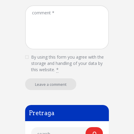
By using this form you agree with the
storage and handling of your data by
this website.
*
Pretraga