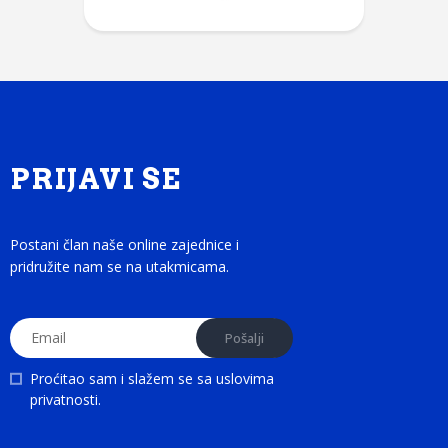
PRIJAVI SE
Postani član naše online zajednice i
pridružite nam se na utakmicama.
Proćitao sam i slažem se sa
uslovima
privatnosti
.